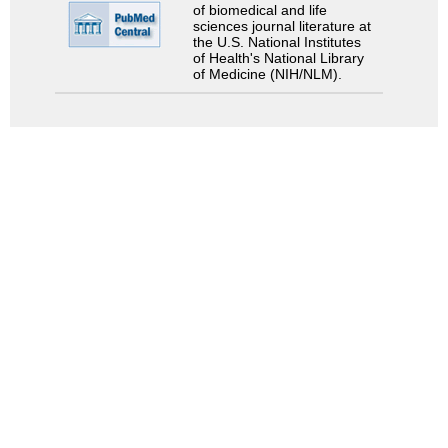
of biomedical and life
sciences journal literature at
the U.S. National Institutes
of Health's National Library
of Medicine (NIH/NLM).