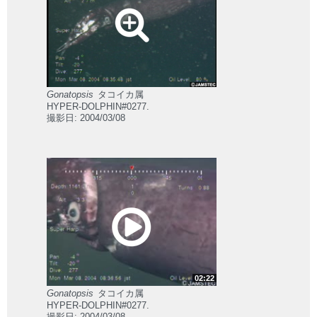
Gonatopsis
タコイカ属
HYPER-DOLPHIN#0277.
撮影日: 2004/03/08
02:22
Gonatopsis
タコイカ属
HYPER-DOLPHIN#0277.
撮影日: 2004/03/08