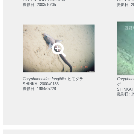
撮影日: 2003/10/05
撮影日: 20
Coryphaenoides longifilis
ヒモダラ
Coryphaen
SHINKAI 2000#0133.
ゲ
撮影日: 1984/07/28
SHINKAI 
撮影日: 19