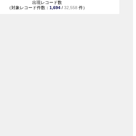
出現レコード数
（対象レコード件数：
1,694
/
32,558
件）