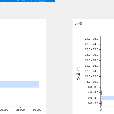
水温
24.0 - 26.0
22.0 - 24.0
20.0 - 22.0
18.0 - 20.0
16.0 - 18.0
水温（℃）
14.0 - 16.0
12.0 - 14.0
10.0 - 12.0
8.0 - 10.0
6.0 - 8.0
4.0 - 6.0
2.0 - 4.0
0.0 - 2.0
20,000
25,000
30,000
0