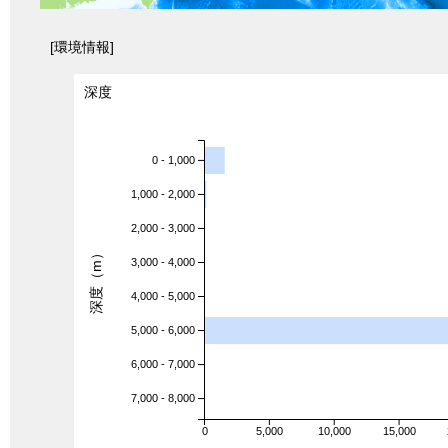
[環境情報]
深度
0 - 1,000
1,000 - 2,000
2,000 - 3,000
深度（m）
3,000 - 4,000
4,000 - 5,000
5,000 - 6,000
6,000 - 7,000
7,000 - 8,000
0
5,000
10,000
15,000