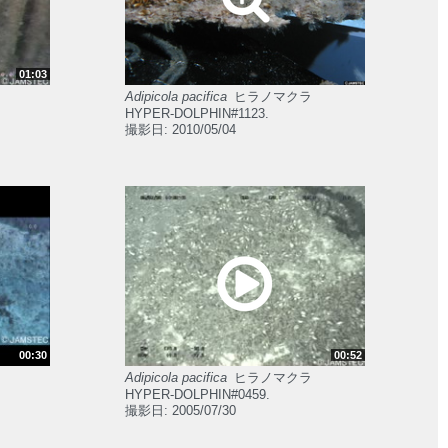
01:03
Adipicola pacifica
ヒラノマクラ
HYPER-DOLPHIN#1123.
撮影日: 2010/05/04
00:30
00:52
Adipicola pacifica
ヒラノマクラ
HYPER-DOLPHIN#0459.
撮影日: 2005/07/30