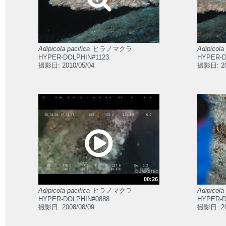
Adipicola pacifica
ヒラノマクラ
Adipicola 
HYPER-DOLPHIN#1123.
HYPER-D
撮影日: 2010/05/04
撮影日: 20
00:26
Adipicola pacifica
ヒラノマクラ
Adipicola 
HYPER-DOLPHIN#0888.
HYPER-D
撮影日: 2008/08/09
撮影日: 20