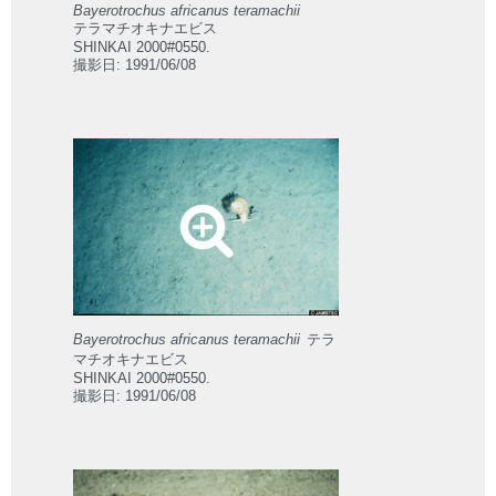
Bayerotrochus africanus teramachii
テラマチオキナエビス
SHINKAI 2000#0550.
撮影日: 1991/06/08
Bayerotrochus africanus teramachii
テラ
マチオキナエビス
SHINKAI 2000#0550.
撮影日: 1991/06/08