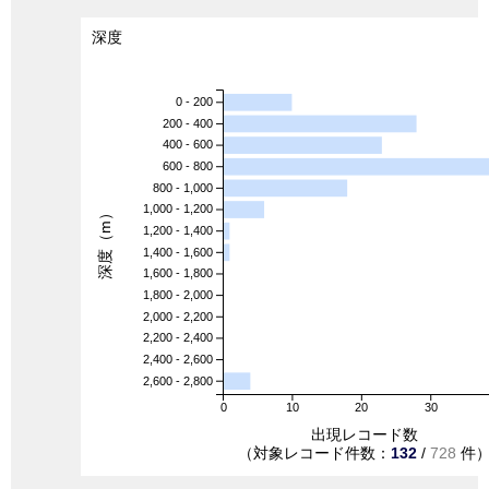
深度
0 - 200
200 - 400
400 - 600
600 - 800
800 - 1,000
1,000 - 1,200
深度（m）
1,200 - 1,400
1,400 - 1,600
1,600 - 1,800
1,800 - 2,000
2,000 - 2,200
2,200 - 2,400
2,400 - 2,600
2,600 - 2,800
0
10
20
30
出現レコード数
（対象レコード件数：
132
/
728
件