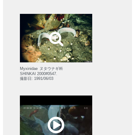
Myxinidae
ヌタウナギ科
SHINKAI 2000#0547.
撮影日: 1991/06/03