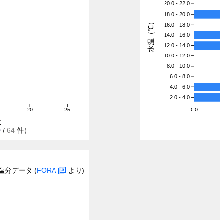
20.0 - 22.0
18.0 - 20.0
水温（℃）
16.0 - 18.0
14.0 - 16.0
12.0 - 14.0
10.0 - 12.0
8.0 - 10.0
6.0 - 8.0
4.0 - 6.0
2.0 - 4.0
20
25
0.0
数
0
/
64
件）
塩分データ (
FORA
より)