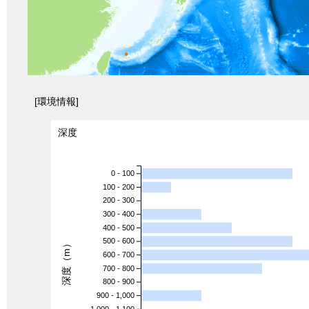
[環境情報]
深度
0 - 100
100 - 200
200 - 300
300 - 400
400 - 500
500 - 600
深度（m）
600 - 700
700 - 800
800 - 900
900 - 1,000
1,000 - 1,100