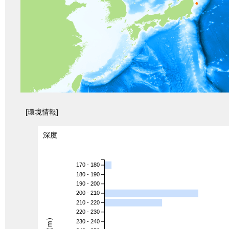
[環境情報]
深度
170 - 180
180 - 190
190 - 200
200 - 210
210 - 220
220 - 230
230 - 240