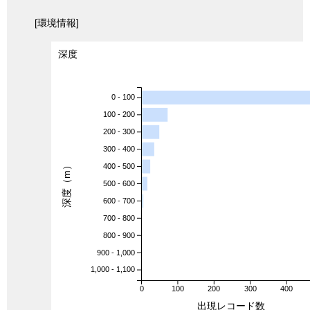
[環境情報]
深度
0 - 100
100 - 200
200 - 300
300 - 400
深度（m）
400 - 500
500 - 600
600 - 700
700 - 800
800 - 900
900 - 1,000
1,000 - 1,100
0
100
200
300
400
出現レコード数