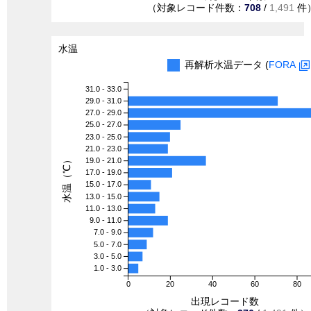
（対象レコード件数：
708
/
1,491
件
水温
再解析水温データ (
FORA
31.0 - 33.0
29.0 - 31.0
27.0 - 29.0
25.0 - 27.0
23.0 - 25.0
21.0 - 23.0
水温（℃）
19.0 - 21.0
17.0 - 19.0
15.0 - 17.0
13.0 - 15.0
11.0 - 13.0
9.0 - 11.0
7.0 - 9.0
5.0 - 7.0
3.0 - 5.0
1.0 - 3.0
0
20
40
60
80
出現レコード数