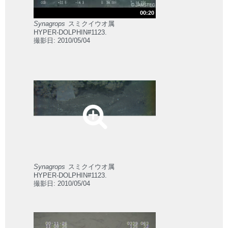
00:20
Synagrops
スミクイウオ属
HYPER-DOLPHIN#1123.
撮影日: 2010/05/04
Synagrops
スミクイウオ属
HYPER-DOLPHIN#1123.
撮影日: 2010/05/04