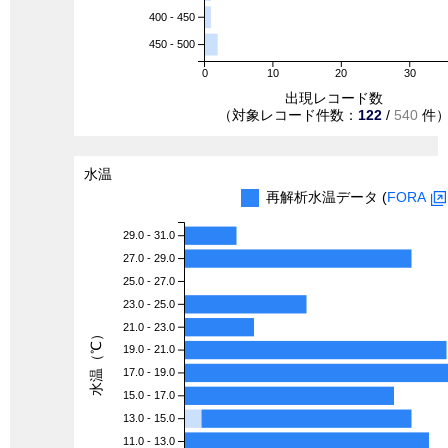
400 - 450
450 - 500
0
10
20
30
出現レコード数
（対象レコード件数：
122
/
540
件
水温
再解析水温データ (
FORA
29.0 - 31.0
27.0 - 29.0
25.0 - 27.0
23.0 - 25.0
21.0 - 23.0
水温（℃）
19.0 - 21.0
17.0 - 19.0
15.0 - 17.0
13.0 - 15.0
11.0 - 13.0