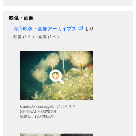
映像・画像
深海映像・画像アーカイブス
より
映像 (1 件)・画像 (1 件)
Caprodon schlegelii
アカイサキ
SHINKAI 2000#0114.
撮影日: 1984/06/04