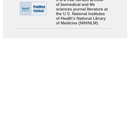
of biomedical and life
sciences journal literature at
the U.S. National Institutes
of Health's National Library
of Medicine (NIH/NLM).