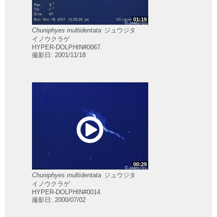
01:19
Chuniphyes multidentata
ジュウジタ
イノウクラゲ
HYPER-DOLPHIN#0067.
撮影日: 2001/11/18
00:29
Chuniphyes multidentata
ジュウジタ
イノウクラゲ
HYPER-DOLPHIN#0014.
撮影日: 2000/07/02