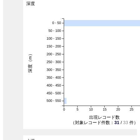
深度
0 - 50
50 - 100
100 - 150
150 - 200
深度（m）
200 - 250
250 - 300
300 - 350
350 - 400
400 - 450
450 - 500
500 - 550
0
5
10
15
20
25
出現レコード数
（対象レコード件数：
31
/
33
件）