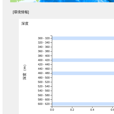
[環境情報]
深度
300 - 320
320 - 340
340 - 360
360 - 380
380 - 400
400 - 420
深度（m）
420 - 440
440 - 460
460 - 480
480 - 500
500 - 520
520 - 540
540 - 560
560 - 580
580 - 600
600 - 620
0.0
0.2
0.4
0.