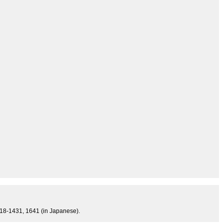
1418-1431, 1641 (in Japanese).