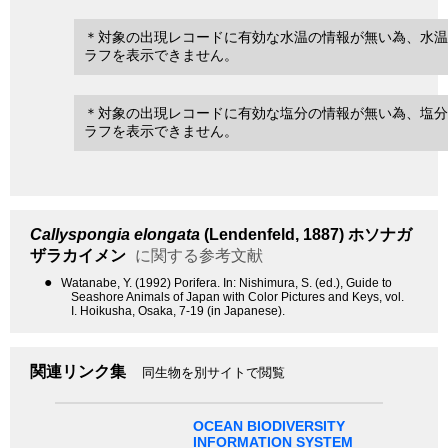
＊対象の出現レコードに有効な水温の情報が無い為、水温
ラフを表示できません。
＊対象の出現レコードに有効な塩分の情報が無い為、塩分
ラフを表示できません。
Callyspongia elongata
(Lendenfeld, 1887)
ホソナガ
ザラカイメン
に関する参考文献
●
Watanabe, Y. (1992) Porifera. In: Nishimura, S. (ed.), Guide to
Seashore Animals of Japan with Color Pictures and Keys, vol.
I. Hoikusha, Osaka, 7-19 (in Japanese).
関連リンク集
同生物を別サイトで閲覧
OCEAN BIODIVERSITY
INFORMATION SYSTEM