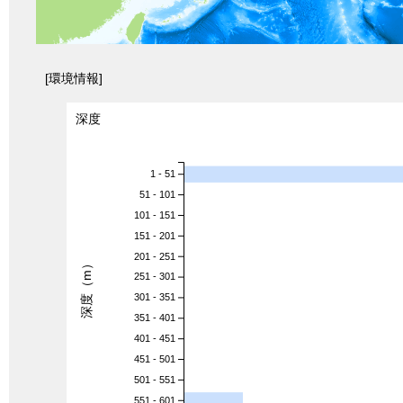
[環境情報]
深度
1 - 51
51 - 101
101 - 151
151 - 201
201 - 251
深度（m）
251 - 301
301 - 351
351 - 401
401 - 451
451 - 501
501 - 551
551 - 601