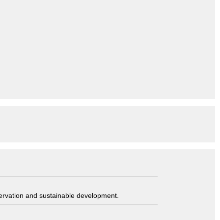
servation and sustainable development.