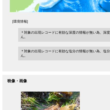
[環境情報]
＊対象の出現レコードに有効な深度の情報が無い為、深度
ん。
＊対象の出現レコードに有効な塩分の情報が無い為、塩分
ん。
映像・画像