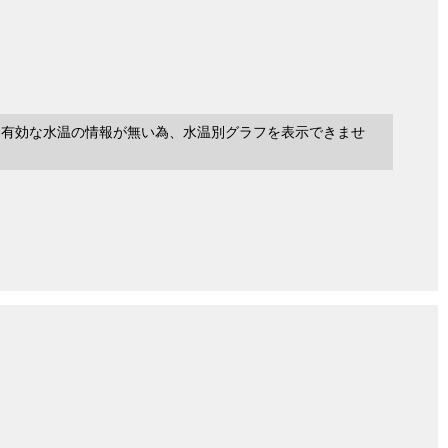
に有効な水温の情報が無い為、水温別グラフを表示できませ