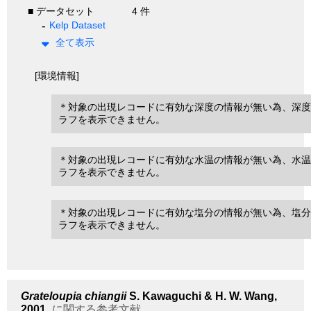
■ データセット
4 件
Kelp Dataset
全て表示
[環境情報]
＊対象の出現レコードに有効な深度の情報が無い為、深度
ラフを表示できません。
＊対象の出現レコードに有効な水温の情報が無い為、水温
ラフを表示できません。
＊対象の出現レコードに有効な塩分の情報が無い為、塩分
ラフを表示できません。
Grateloupia chiangii
S. Kawaguchi & H. W. Wang,
2001
に関する参考文献