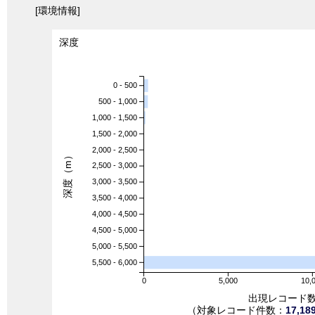
[環境情報]
深度
0 - 500
500 - 1,000
1,000 - 1,500
1,500 - 2,000
2,000 - 2,500
深度（m）
2,500 - 3,000
3,000 - 3,500
3,500 - 4,000
4,000 - 4,500
4,500 - 5,000
5,000 - 5,500
5,500 - 6,000
0
5,000
10,
出現レコード
（対象レコード件数：
17,18