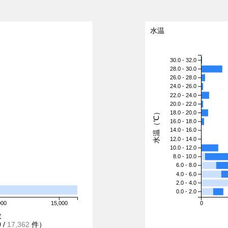
水温
30.0 - 32.0
28.0 - 30.0
26.0 - 28.0
24.0 - 26.0
22.0 - 24.0
20.0 - 22.0
水温（℃）
18.0 - 20.0
16.0 - 18.0
14.0 - 16.0
12.0 - 14.0
10.0 - 12.0
8.0 - 10.0
6.0 - 8.0
4.0 - 6.0
2.0 - 4.0
0.0 - 2.0
000
15,000
0
数
9
/
17,362
件）