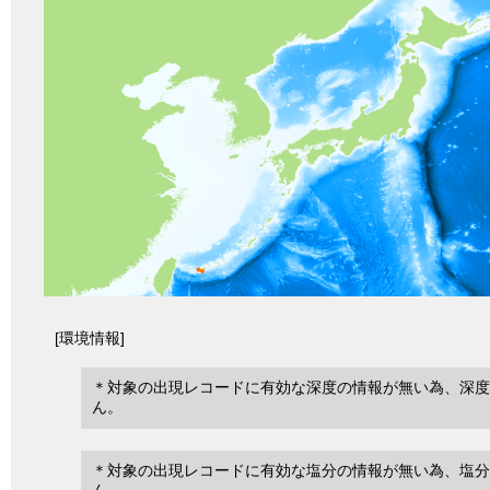
[環境情報]
＊対象の出現レコードに有効な深度の情報が無い為、深度
ん。
＊対象の出現レコードに有効な塩分の情報が無い為、塩分
ん。