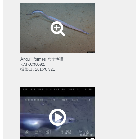
Anguilliformes
ウナギ目
KAIKO#0692.
撮影日: 2016/07/21