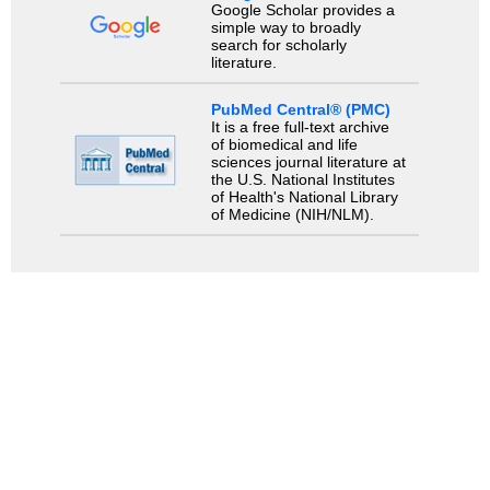
Google Scholar provides a
simple way to broadly
search for scholarly
literature.
PubMed Central® (PMC)
It is a free full-text archive
of biomedical and life
sciences journal literature at
the U.S. National Institutes
of Health's National Library
of Medicine (NIH/NLM).