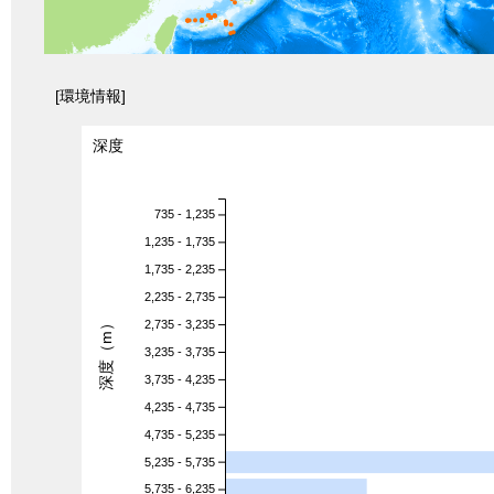
[環境情報]
深度
735 - 1,235
1,235 - 1,735
1,735 - 2,235
2,235 - 2,735
深度（m）
2,735 - 3,235
3,235 - 3,735
3,735 - 4,235
4,235 - 4,735
4,735 - 5,235
5,235 - 5,735
5,735 - 6,235