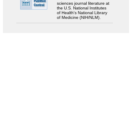
sciences journal literature at
the U.S. National Institutes
of Health's National Library
of Medicine (NIH/NLM).