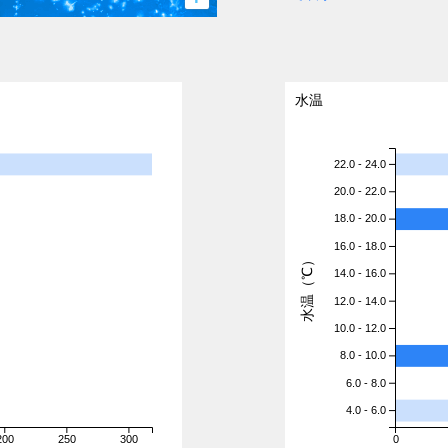
水温
22.0 - 24.0
20.0 - 22.0
18.0 - 20.0
16.0 - 18.0
水温（℃）
14.0 - 16.0
12.0 - 14.0
10.0 - 12.0
8.0 - 10.0
6.0 - 8.0
4.0 - 6.0
200
250
300
0