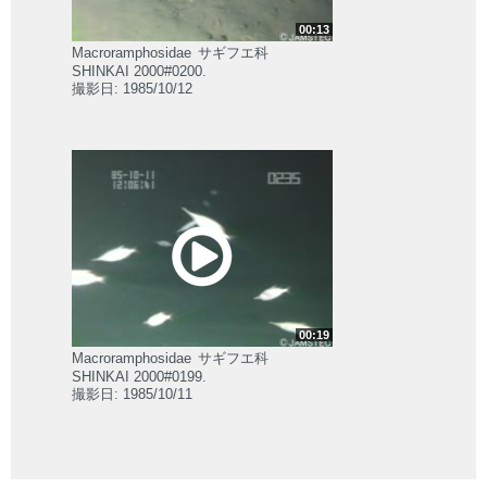
00:13
Macroramphosidae
サギフエ科
SHINKAI 2000#0200.
撮影日: 1985/10/12
00:19
Macroramphosidae
サギフエ科
SHINKAI 2000#0199.
撮影日: 1985/10/11