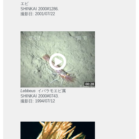
エビ
SHINKAI 2000#1286.
撮影日: 2001/07/22
00:28
Lebbeus
イバラモエビ属
SHINKAI 2000#0743.
撮影日: 1994/07/12