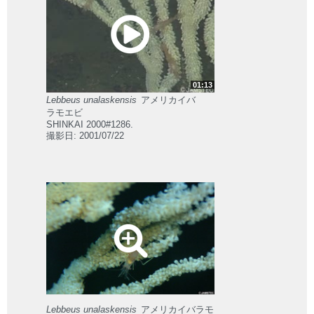
01:13
Lebbeus unalaskensis
アメリカイバ
ラモエビ
SHINKAI 2000#1286.
撮影日: 2001/07/22
Lebbeus unalaskensis
アメリカイバラモ