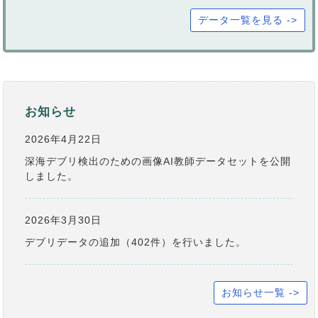
データ一覧を見る ->
お知らせ
2026年4月22日
深海デブリ検出のための画像AI教師データセットを公開
しました。
2026年3月30日
デブリデータの追加（402件）を行いました。
お知らせ一覧 ->