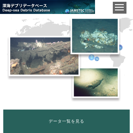
データ一覧を見る