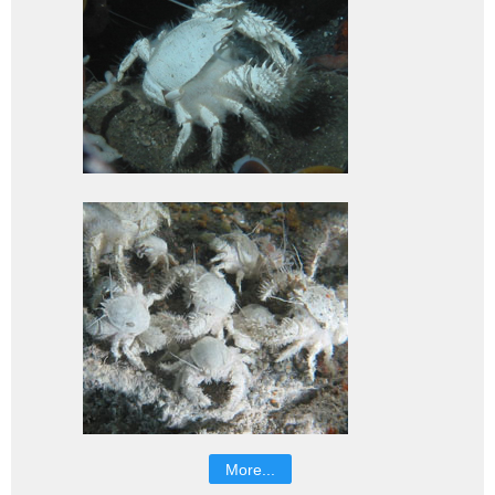
More...