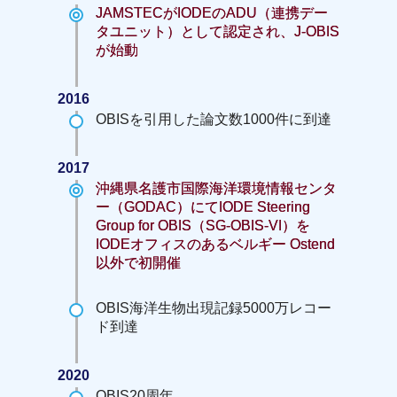
JAMSTECがIODEのADU（連携デー
タユニット）として認定され、J-OBIS
が始動
2016
OBISを引用した論文数1000件に到達
2017
沖縄県名護市国際海洋環境情報センタ
ー（GODAC）にてIODE Steering
Group for OBIS（SG-OBIS-VI）を
IODEオフィスのあるベルギー Ostend
以外で初開催
OBIS海洋生物出現記録5000万レコー
ド到達
2020
OBIS20周年