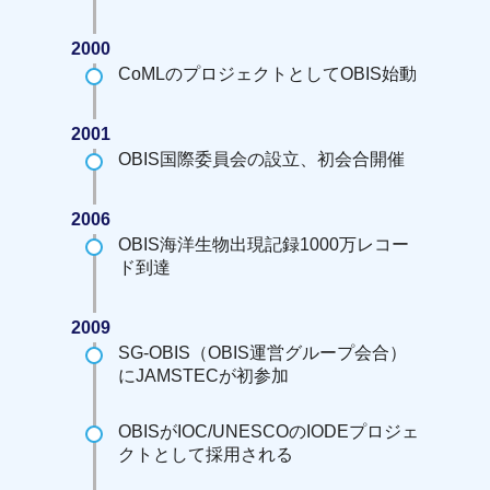
2000
CoMLのプロジェクトとしてOBIS始動
2001
OBIS国際委員会の設立、初会合開催
2006
OBIS海洋生物出現記録1000万レコー
ド到達
2009
SG-OBIS（OBIS運営グループ会合）
にJAMSTECが初参加
OBISがIOC/UNESCOのIODEプロジェ
クトとして採用される