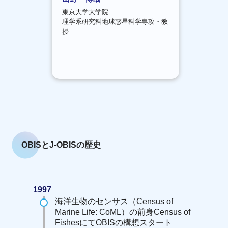
東京大学大学院
理学系研究科地球惑星科学専攻・教
授
OBISとJ-OBISの歴史
1997
海洋生物のセンサス（Census of
Marine Life: CoML）の前身Census of
FishesにてOBISの構想スタート