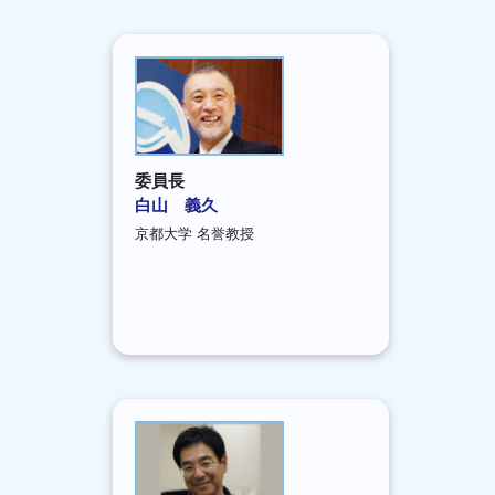
委員長
白山 義久
京都大学 名誉教授