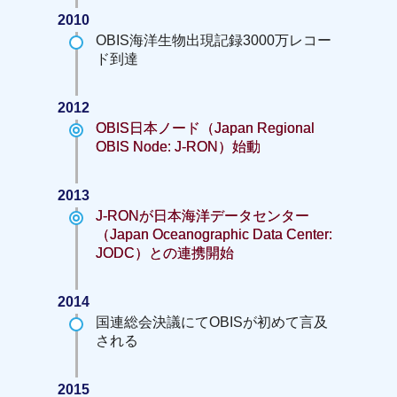
2010
OBIS海洋生物出現記録3000万レコー
ド到達
2012
OBIS日本ノード（Japan Regional
OBIS Node: J-RON）始動
2013
J-RONが日本海洋データセンター
（Japan Oceanographic Data Center:
JODC）との連携開始
2014
国連総会決議にてOBISが初めて言及
される
2015