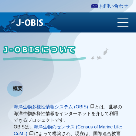
お問い合わせ
概要
海洋生物多様性情報システム (OBIS)
とは、世界の
海洋生物多様性情報をインターネットを介して利用
できるプロジェクトです。
OBISは、
海洋生物のセンサス (Census of Marine Life:
CoML)
によって構築され、現在は、国際連合教育