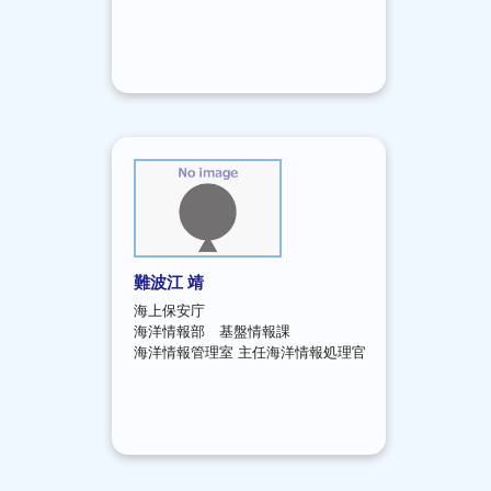
難波江 靖
海上保安庁
海洋情報部 基盤情報課
海洋情報管理室 主任海洋情報処理官