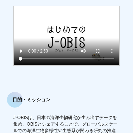
目的・ミッション
J-OBISは、日本の海洋生物研究が生み出すデータを
集め、OBISとシェアすることで、グローバルスケー
ルでの海洋生物多様性や生態系が関わる研究の推進