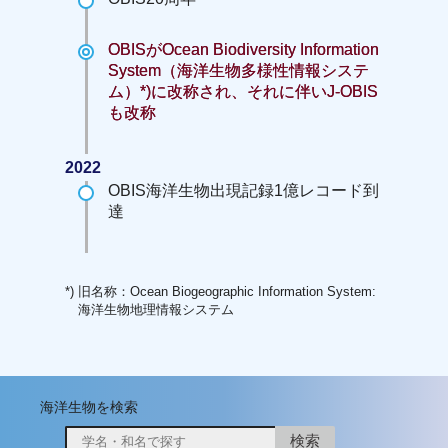
OBISがOcean Biodiversity Information
System（海洋生物多様性情報システ
ム）*)に改称され、それに伴いJ-OBIS
も改称
2022
OBIS海洋生物出現記録1億レコード到
達
*) 旧名称：Ocean Biogeographic Information System:
海洋生物地理情報システム
海洋生物を検索