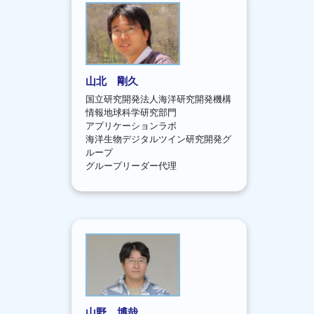
山北 剛久
国立研究開発法人海洋研究開発機構
情報地球科学研究部門
アプリケーションラボ
海洋生物デジタルツイン研究開発グ
ループ
グループリーダー代理
山野 博哉