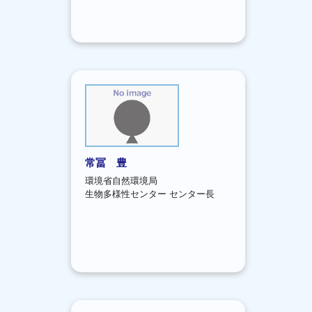
常冨 豊
環境省自然環境局
生物多様性センター センター長