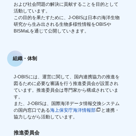
および社会問題の解決に貢献することを目的として
活動しています。
この目的を果たすために、J-OBISは日本の海洋生物
研究から生み出される生物多様性情報をOBISや
BISMaLを通じて公開していきます。
組織・体制
J-OBISには、運営に関して、国内連携協力の推進を
図るために必要な審議を行う推進委員会が設置され
ています。推進委員会は専門家から構成されていま
す。
また、J-OBISは、国際海洋データ情報交換システム
の国内窓口である
海上保安庁海洋情報部
と連携・
協力しながら活動しています。
推進委員会