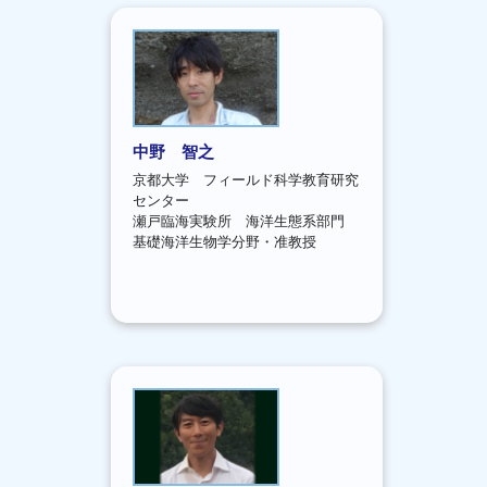
中野 智之
京都大学 フィールド科学教育研究
センター
瀬戸臨海実験所 海洋生態系部門
基礎海洋生物学分野・准教授