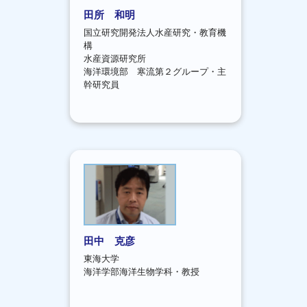
田所 和明
国立研究開発法人水産研究・教育機
構
水産資源研究所
海洋環境部 寒流第２グループ・主
幹研究員
田中 克彦
東海大学
海洋学部海洋生物学科・教授